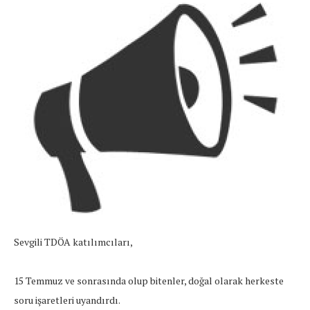
Sevgili TDÖA katılımcıları,
15 Temmuz ve sonrasında olup bitenler, doğal olarak herkeste
soru işaretleri uyandırdı.