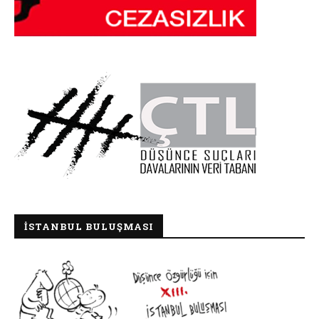
İSTANBUL BULUŞMASI