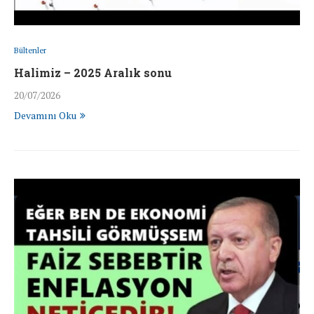
Bültenler
Halimiz – 2025 Aralık sonu
20/07/2026
Devamını Oku