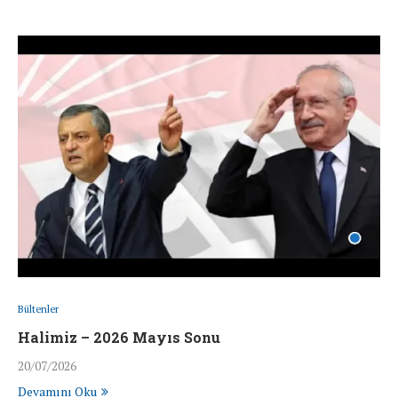
Bültenler
Halimiz – 2026 Mayıs Sonu
20/07/2026
Devamını Oku