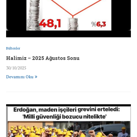
Bültenler
Halimiz – 2025 Ağustos Sonu
30/10/2025
Devamını Oku