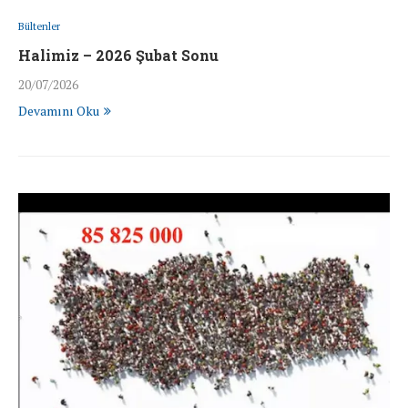
Bültenler
Halimiz – 2026 Şubat Sonu
20/07/2026
Devamını Oku