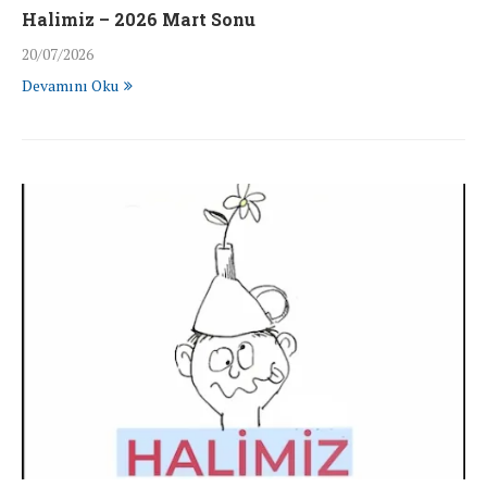
Halimiz – 2026 Mart Sonu
20/07/2026
Devamını Oku