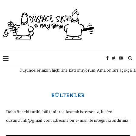
Düşüncelerinizin hiçbirine katılmıyorum. Ama onları açıkça ifade edeb
BÜLTENLER
Daha önceki tarihli bültenlere ulaşmak isterseniz, lütfen
dusunthink@gmail.com adresine bir e-mail ile isteğinizi bildiriniz.