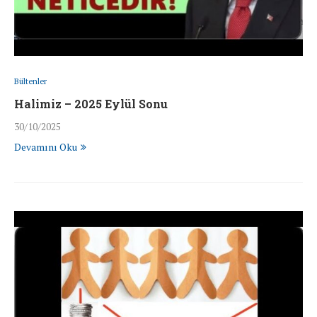
Bültenler
Halimiz – 2025 Eylül Sonu
30/10/2025
Devamını Oku