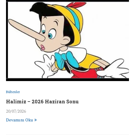
Bültenler
Halimiz – 2026 Haziran Sonu
20/07/2026
Devamını Oku