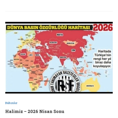
Bültenler
Halimiz – 2026 Nisan Sonu