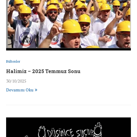
Bültenler
Halimiz – 2025 Temmuz Sonu
30/10/2025
Devamını Oku