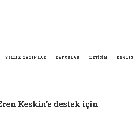
YILLIK YAYINLAR
RAPORLAR
İLETIŞIM
ENGLI
ren Keskin’e destek için