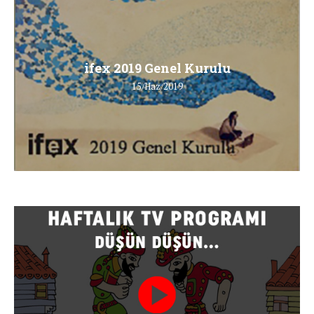
ifex 2019 Genel Kurulu
15/Haz/2019