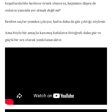
koşullarda bile herkese örnek oluyorsa, hepimize düşen de
onların yanında yer almak değil mi?
Kesilen saçlar yeniden çıkıyor, hatta daha da gür çıktığı söylenir.
Ama böyle bir amaçla kazımış kafaların fotoğrafı daha gür ve
güçlü bir ses olarak yankılanacaktır.