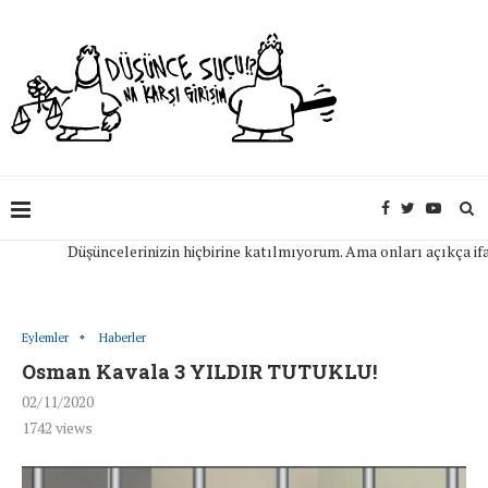
Düşüncelerinizin hiçbirine katılmıyorum. Ama onları açıkça ifade e
Eylemler
Haberler
Osman Kavala 3 YILDIR TUTUKLU!
02/11/2020
1742
views