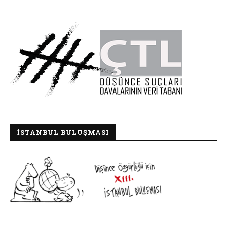
İSTANBUL BULUŞMASI