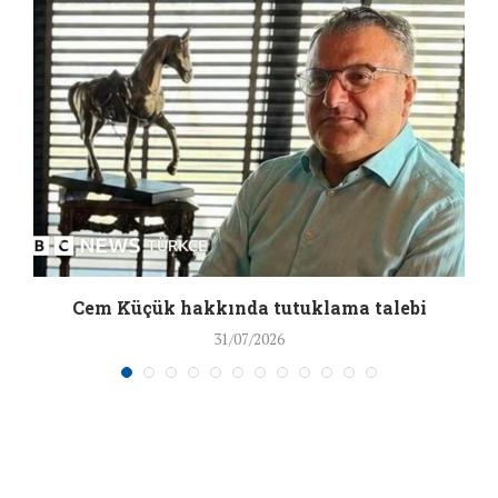
a
Cem Küçük hakkında tutuklama talebi
31/07/2026