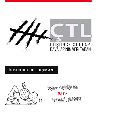
İSTANBUL BULUŞMASI