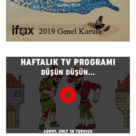
15/Haz/2019