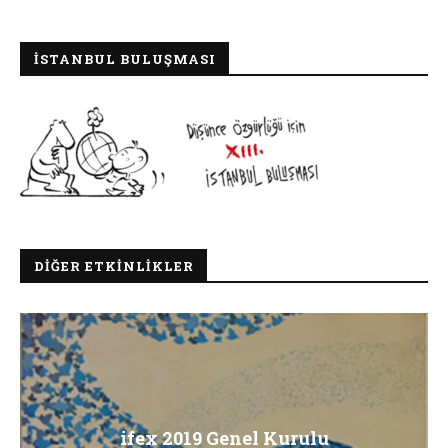
İSTANBUL BULUŞMASI
DIĞER ETKINLIKLER
ifex 2019 Genel Kurulu