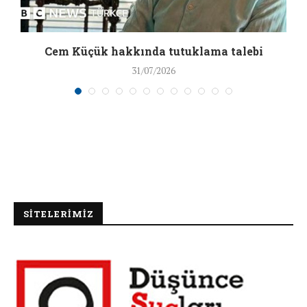
a
Cem Küçük hakkında tutuklama talebi
31/07/2026
SİTELERİMİZ