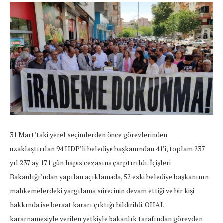
31 Mart’taki yerel seçimlerden önce görevlerinden
uzaklaştırılan 94 HDP’li belediye başkanından 41’i, toplam 237
yıl 237 ay 171 gün hapis cezasına çarptırıldı. İçişleri
Bakanlığı’ndan yapılan açıklamada, 52 eski belediye başkanının
mahkemelerdeki yargılama sürecinin devam ettiği ve bir kişi
hakkında ise beraat kararı çıktığı bildirildi. OHAL
kararnamesiyle verilen yetkiyle bakanlık tarafından görevden