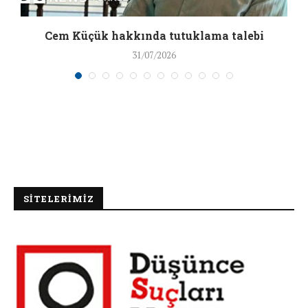
a
Cem Küçük hakkında tutuklama talebi
31/07/2026
SİTELERİMİZ