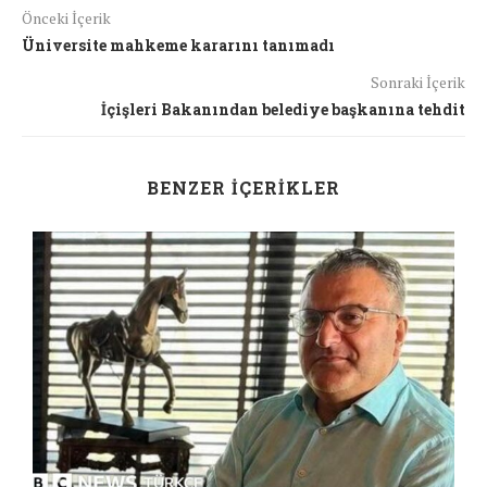
Önceki İçerik
Üniversite mahkeme kararını tanımadı
Sonraki İçerik
İçişleri Bakanından belediye başkanına tehdit
BENZER İÇERIKLER