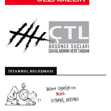
İSTANBUL BULUŞMASI