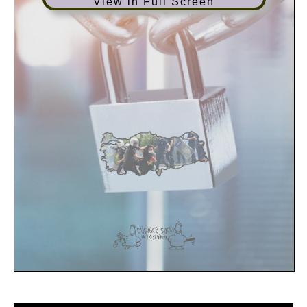
View in Full Screen