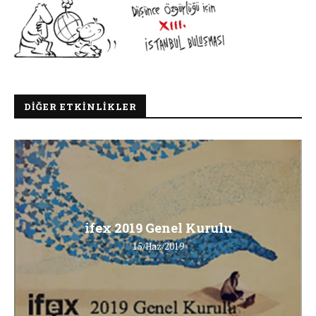
DIĞER ETKINLIKLER
ifex 2019 Genel Kurulu
15/Haz/2019