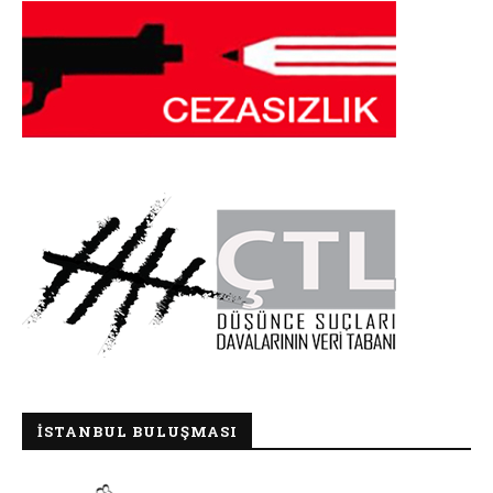
İSTANBUL BULUŞMASI