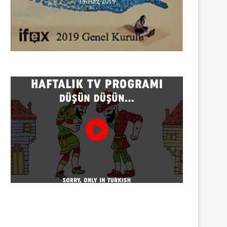
15/Haz/2019