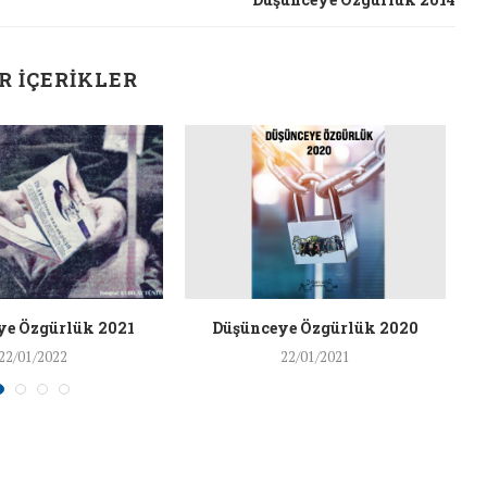
R İÇERIKLER
ye Özgürlük 2021
Düşünceye Özgürlük 2020
22/01/2022
22/01/2021