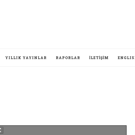
YILLIK YAYINLAR
RAPORLAR
İLETIŞIM
ENGLI