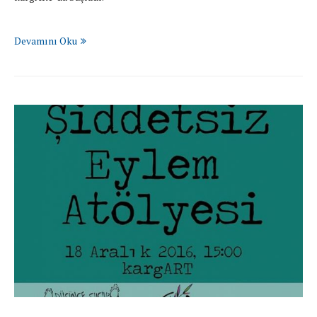
Devamını Oku