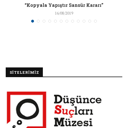
“Kopyala Yapıştır Sansür Kararı”
16/08/2019
SİTELERİMİZ