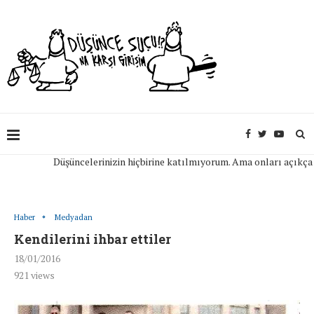
Düşüncelerinizin hiçbirine katılmıyorum. Ama onları açıkça ifade
Haber
Medyadan
Kendilerini ihbar ettiler
18/01/2016
921
views