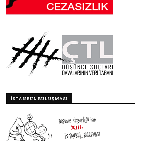
İSTANBUL BULUŞMASI