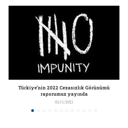
Türkiye’nin 2022 Cezasızlık Görünümü
raporumuz yayında
02/11/2022