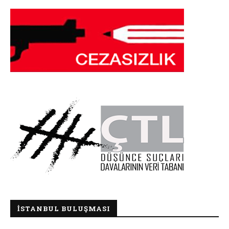
İSTANBUL BULUŞMASI