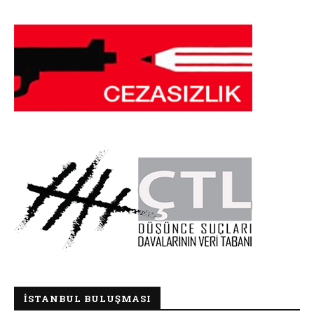
İSTANBUL BULUŞMASI