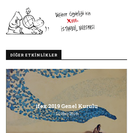
DIĞER ETKINLIKLER
ifex 2019 Genel Kurulu
15/Haz/2019