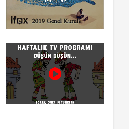
15/Haz/2019