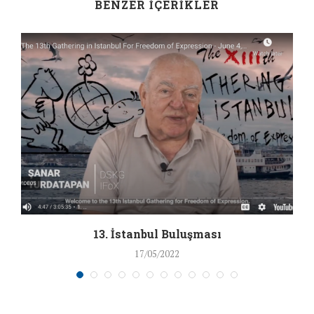
BENZER İÇERIKLER
13. İstanbul Buluşması
17/05/2022