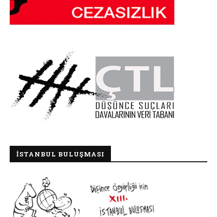
İSTANBUL BULUŞMASI