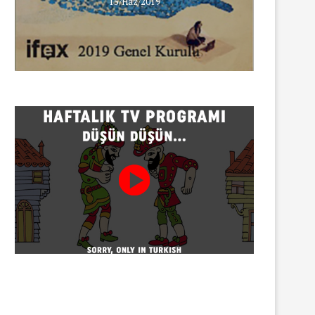
15/Haz/2019