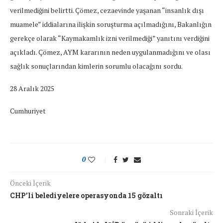
verilmediğini belirtti. Çömez, cezaevinde yaşanan “insanlık dışı
muamele” iddialarına ilişkin soruşturma açılmadığını, Bakanlığın
gerekçe olarak “Kaymakamlık izni verilmediği” yanıtını verdiğini
açıkladı. Çömez, AYM kararının neden uygulanmadığını ve olası
sağlık sonuçlarından kimlerin sorumlu olacağını sordu.
28 Aralık 2025
Cumhuriyet
0
Önceki İçerik
CHP’li belediyelere operasyonda 15 gözaltı
Sonraki İçerik