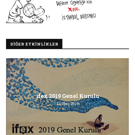
DIĞER ETKINLIKLER
ifex 2019 Genel Kurulu
15/Haz/2019