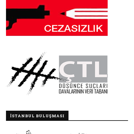
İSTANBUL BULUŞMASI