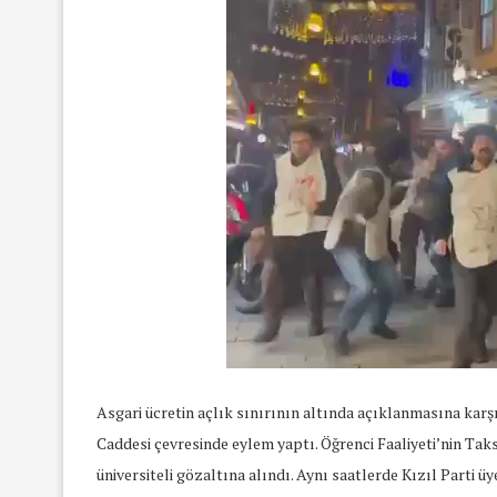
Asgari ücretin açlık sınırının altında açıklanmasına karşı 
Caddesi çevresinde eylem yaptı. Öğrenci Faaliyeti’nin Tak
üniversiteli gözaltına alındı. Aynı saatlerde Kızıl Parti