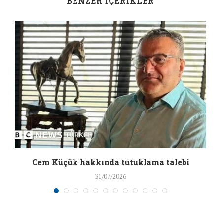
BENZER İÇERIKLER
a
Cem Küçük hakkında tutuklama talebi
31/07/2026