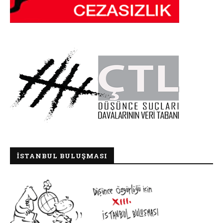
İSTANBUL BULUŞMASI