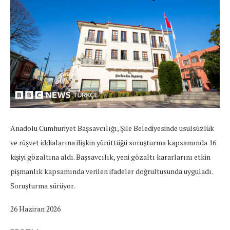
Anadolu Cumhuriyet Başsavcılığı, Şile Belediyesinde usulsüzlük
ve rüşvet iddialarına ilişkin yürüttüğü soruşturma kapsamında 16
kişiyi gözaltına aldı. Başsavcılık, yeni gözaltı kararlarını etkin
pişmanlık kapsamında verilen ifadeler doğrultusunda uyguladı.
Soruşturma sürüyor.
26 Haziran 2026