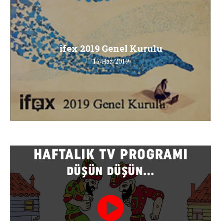
ifex 2019 Genel Kurulu
15/Haz/2019