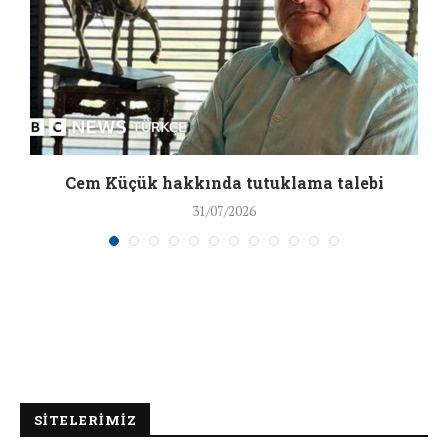
a
Cem Küçük hakkında tutuklama talebi
31/07/2026
SİTELERİMİZ