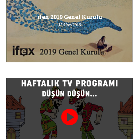
ifex 2019 Genel Kurulu
15/Haz/2019