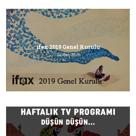
ifex 2019 Genel Kurulu
15/Haz/2019