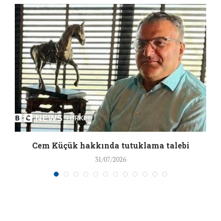
a
Cem Küçük hakkında tutuklama talebi
31/07/2026