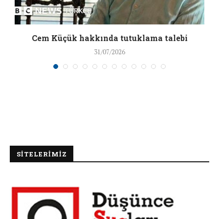
a
Cem Küçük hakkında tutuklama talebi
31/07/2026
SİTELERİMİZ