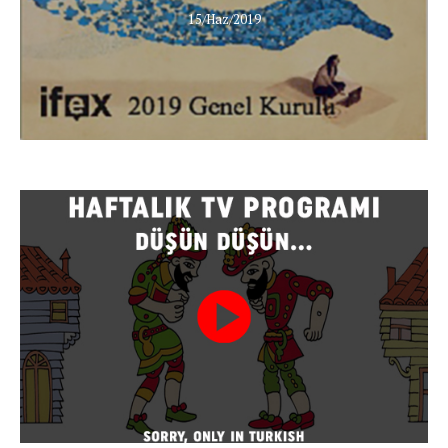
15/Haz/2019