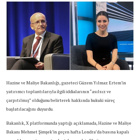
Hazine ve Maliye Bakanlığı, gazeteci Güzem Yılmaz Ertem’in
yatırımcı toplantılarıyla ilgili iddialarının “asılsız ve
çarpıtılmış” olduğunu belirterek hakkında hukuki süreç
başlatılacağını duyurdu.
Bakanlık, X platformunda yaptığı açıklamada, Hazine ve Maliye
Bakanı Mehmet Şimşek’in geçen hafta Londra’da basına kapalı