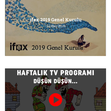
ifex 2019 Genel Kurulu
15/Haz/2019