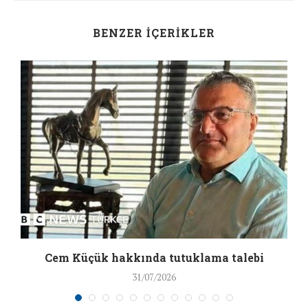
BENZER İÇERIKLER
a
Cem Küçük hakkında tutuklama talebi
31/07/2026