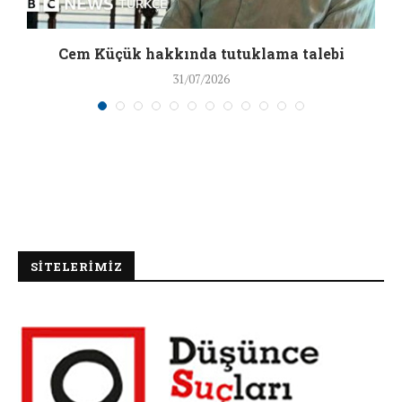
a
Cem Küçük hakkında tutuklama talebi
31/07/2026
SİTELERİMİZ