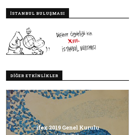
İSTANBUL BULUŞMASI
DIĞER ETKINLIKLER
ifex 2019 Genel Kurulu