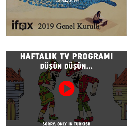
15/Haz/2019