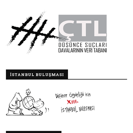
İSTANBUL BULUŞMASI