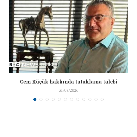
a
Cem Küçük hakkında tutuklama talebi
31/07/2026