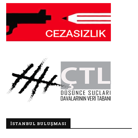
İSTANBUL BULUŞMASI