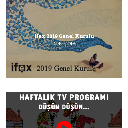
ifex 2019 Genel Kurulu
15/Haz/2019