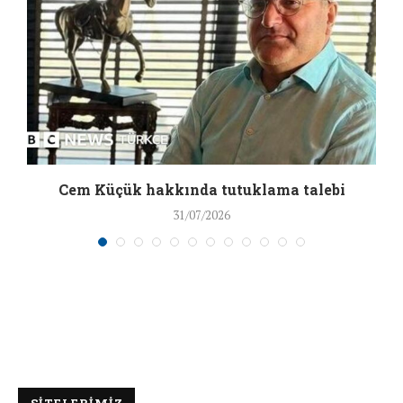
a
Cem Küçük hakkında tutuklama talebi
31/07/2026
SİTELERİMİZ