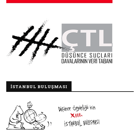
İSTANBUL BULUŞMASI