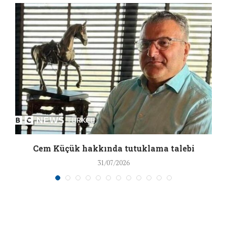
a
Cem Küçük hakkında tutuklama talebi
31/07/2026