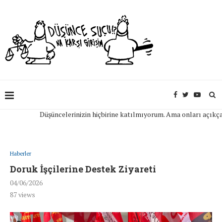
Düşüncelerinizin hiçbirine katılmıyorum. Ama onları açıkça ifad
Haberler
Doruk İşçilerine Destek Ziyareti
04/06/2026
87
views