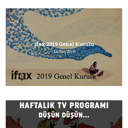
ifex 2019 Genel Kurulu
15/Haz/2019