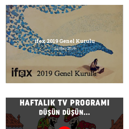
ifex 2019 Genel Kurulu
15/Haz/2019