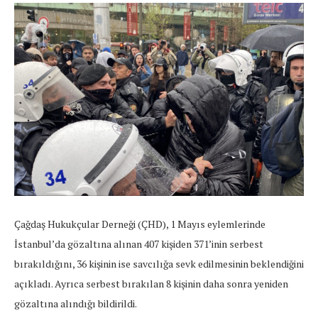
Çağdaş Hukukçular Derneği (ÇHD), 1 Mayıs eylemlerinde
İstanbul’da gözaltına alınan 407 kişiden 371’inin serbest
bırakıldığını, 36 kişinin ise savcılığa sevk edilmesinin beklendiğini
açıkladı. Ayrıca serbest bırakılan 8 kişinin daha sonra yeniden
gözaltına alındığı bildirildi.