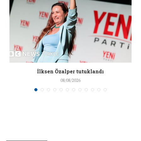
İlksen Özalper tutuklandı
08/08/2026