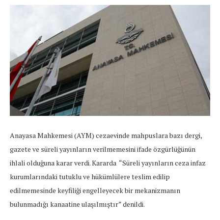
Anayasa Mahkemesi (AYM) cezaevinde mahpuslara bazı dergi,
gazete ve süreli yayınların verilmemesini ifade özgürlüğünün
ihlali olduğuna karar verdi. Kararda “Süreli yayınların ceza infaz
kurumlarındaki tutuklu ve hükümlülere teslim edilip
edilmemesinde keyfiliği engelleyecek bir mekanizmanın
bulunmadığı kanaatine ulaşılmıştır” denildi.