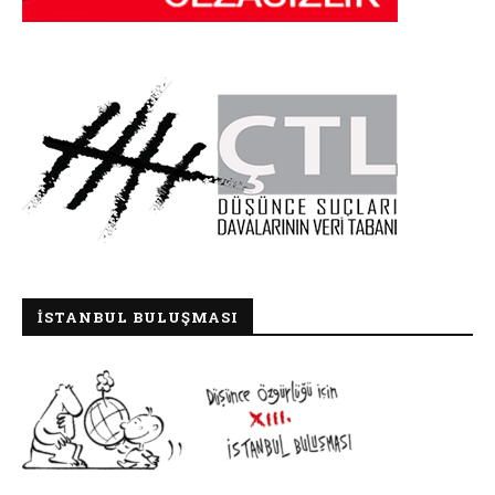
İSTANBUL BULUŞMASI