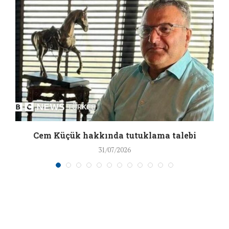
a
Cem Küçük hakkında tutuklama talebi
31/07/2026