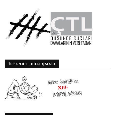
İSTANBUL BULUŞMASI