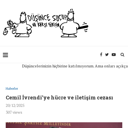
Düşüncelerinizin hiçbirine katılmıyorum. Ama onları açıkça ifade
Haberler
Cemil İvrendi’ye hücre ve iletişim cezası
20/12/2025
307
views