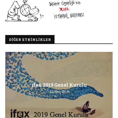
DIĞER ETKINLIKLER
ifex 2019 Genel Kurulu
15/Haz/2019