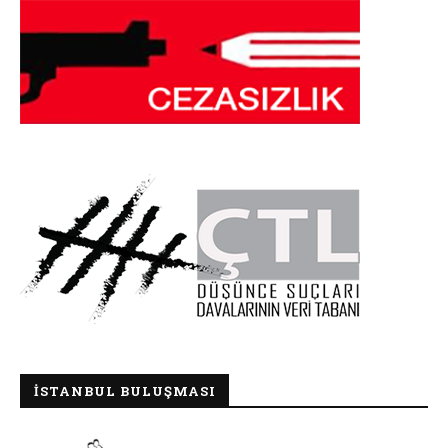
İSTANBUL BULUŞMASI