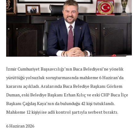
İzmir Cumhuriyet Başsavcılığı’nın Buca Belediyesi’ne yönelik
yürüttüğü yolsuzluk soruşturmasında mahkeme 6 Haziran’da
kararını açıkladı. Aralarında Buca Belediye Başkanı Görkem
Duman, eski Belediye Başkanı Erhan Kılıç ve eski CHP Buca İlçe
Başkanı Çağdaş Kaya’nın da bulunduğu 42 kişi tutuklandı.
Mahkeme 12 kişiyi ise adli kontrol şartıyla serbest bıraktı.
6 Haziran 2026