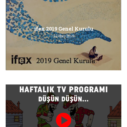
ifex 2019 Genel Kurulu
15/Haz/2019