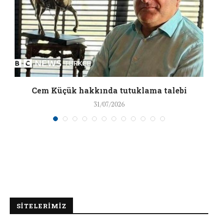
a
Cem Küçük hakkında tutuklama talebi
31/07/2026
SİTELERİMİZ