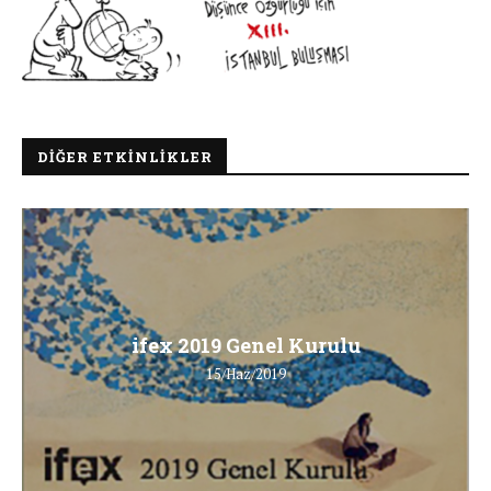
DIĞER ETKINLIKLER
ifex 2019 Genel Kurulu
15/Haz/2019