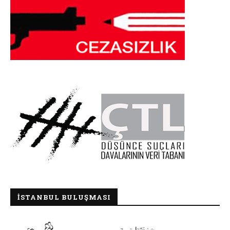
İSTANBUL BULUŞMASI