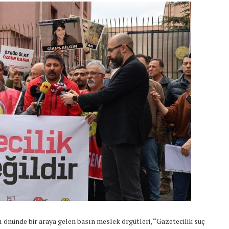
önünde bir araya gelen basın meslek örgütleri, “Gazetecilik suç