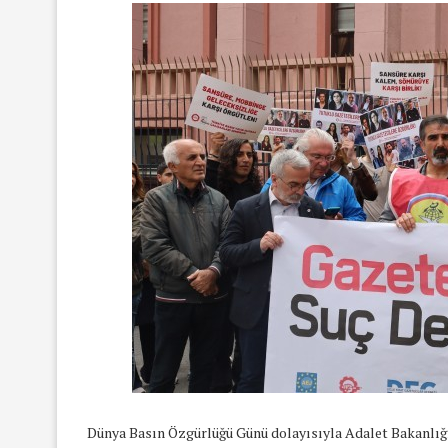
Dünya Basın Özgürlüğü Günü dolayısıyla Adalet Bakanlığı 