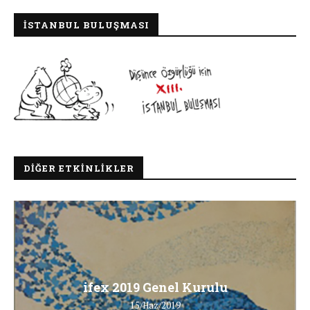
İSTANBUL BULUŞMASI
DIĞER ETKINLIKLER
ifex 2019 Genel Kurulu
15/Haz/2019