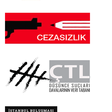
İSTANBUL BULUŞMASI