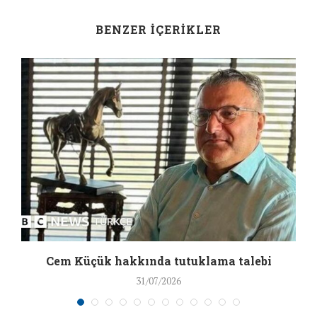
BENZER İÇERIKLER
a
Cem Küçük hakkında tutuklama talebi
31/07/2026