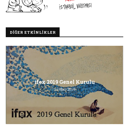
DIĞER ETKINLIKLER
ifex 2019 Genel Kurulu
15/Haz/2019