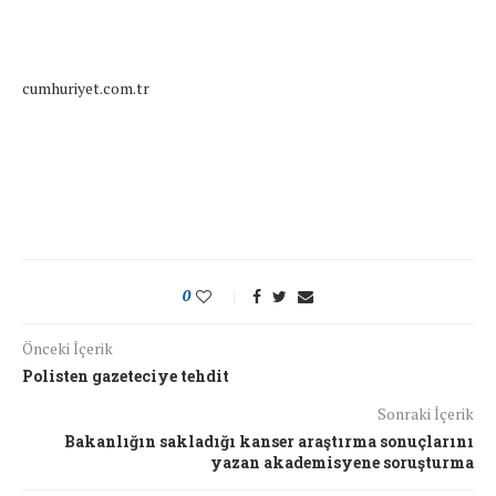
cumhuriyet.com.tr
0
Önceki İçerik
Polisten gazeteciye tehdit
Sonraki İçerik
Bakanlığın sakladığı kanser araştırma sonuçlarını
yazan akademisyene soruşturma