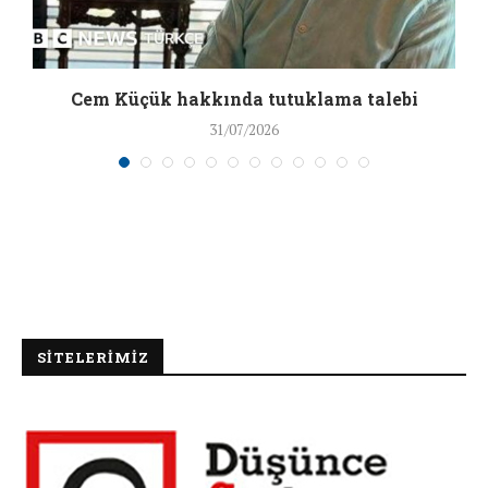
a
Cem Küçük hakkında tutuklama talebi
31/07/2026
SİTELERİMİZ