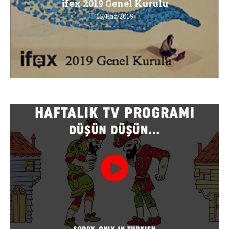
ifex 2019 Genel Kurulu
15/Haz/2019