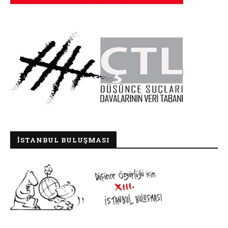
İSTANBUL BULUŞMASI