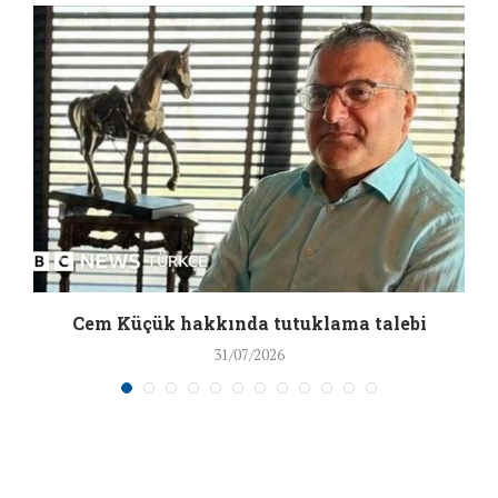
a
Cem Küçük hakkında tutuklama talebi
31/07/2026