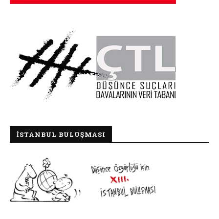
İSTANBUL BULUŞMASI