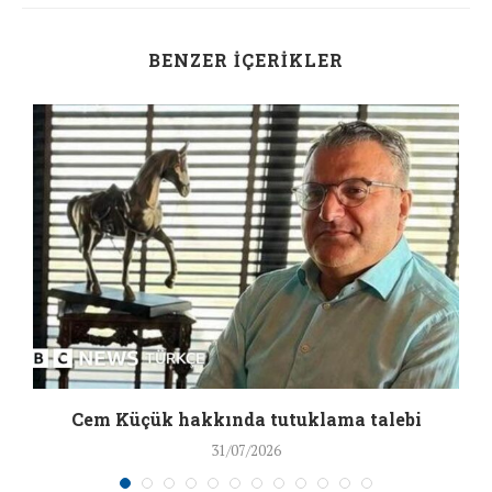
BENZER İÇERIKLER
a
Cem Küçük hakkında tutuklama talebi
31/07/2026