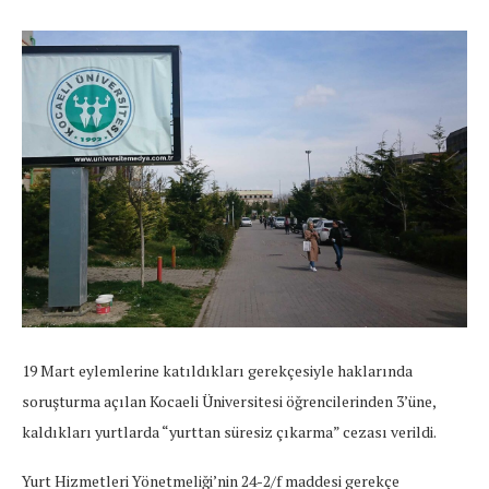
19 Mart eylemlerine katıldıkları gerekçesiyle haklarında
soruşturma açılan Kocaeli Üniversitesi öğrencilerinden 3’üne,
kaldıkları yurtlarda “yurttan süresiz çıkarma” cezası verildi.
Yurt Hizmetleri Yönetmeliği’nin 24-2/f maddesi gerekçe