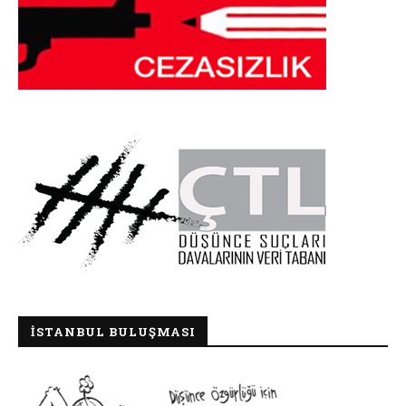
İSTANBUL BULUŞMASI