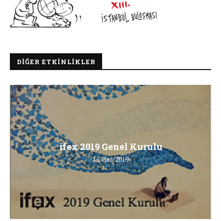
DIĞER ETKINLIKLER
ifex 2019 Genel Kurulu
15/Haz/2019