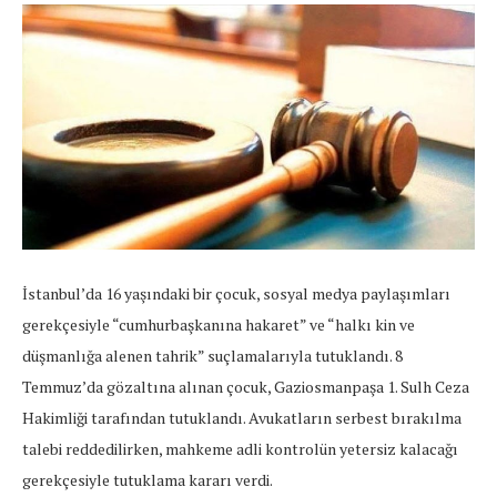
İstanbul’da 16 yaşındaki bir çocuk, sosyal medya paylaşımları
gerekçesiyle “cumhurbaşkanına hakaret” ve “halkı kin ve
düşmanlığa alenen tahrik” suçlamalarıyla tutuklandı. 8
Temmuz’da gözaltına alınan çocuk, Gaziosmanpaşa 1. Sulh Ceza
Hakimliği tarafından tutuklandı. Avukatların serbest bırakılma
talebi reddedilirken, mahkeme adli kontrolün yetersiz kalacağı
gerekçesiyle tutuklama kararı verdi.