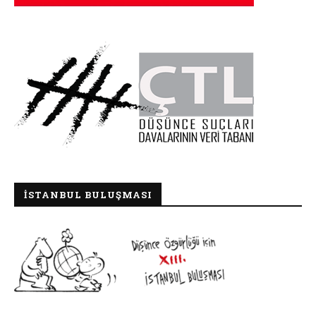
İSTANBUL BULUŞMASI