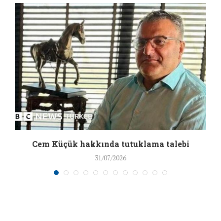
a
Cem Küçük hakkında tutuklama talebi
31/07/2026